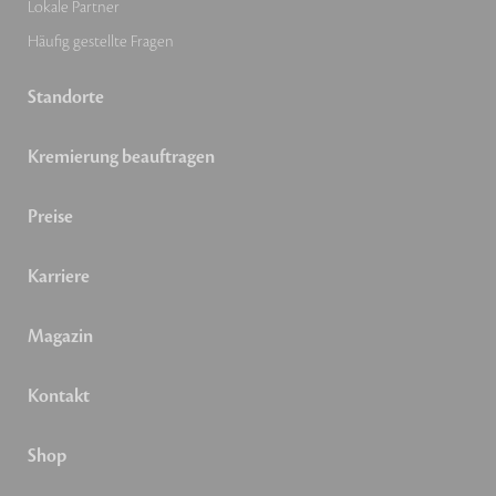
Lokale Partner
Häufig gestellte Fragen
Standorte
Kremierung beauftragen
Preise
Karriere
Magazin
Kontakt
Shop