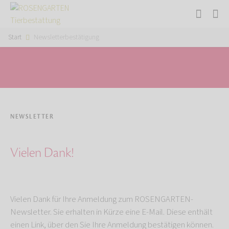
Start
Newsletterbestätigung
NEWSLETTER
Vielen Dank!
Vielen Dank für Ihre Anmeldung zum ROSENGARTEN-
Newsletter. Sie erhalten in Kürze eine E-Mail. Diese enthält
einen Link, über den Sie Ihre Anmeldung bestätigen können.