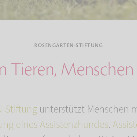
ROSENGARTEN-STIFTUNG
n Tieren, Menschen 
Stiftung
unterstützt Menschen 
ung eines Assistenzhundes
.
Assis