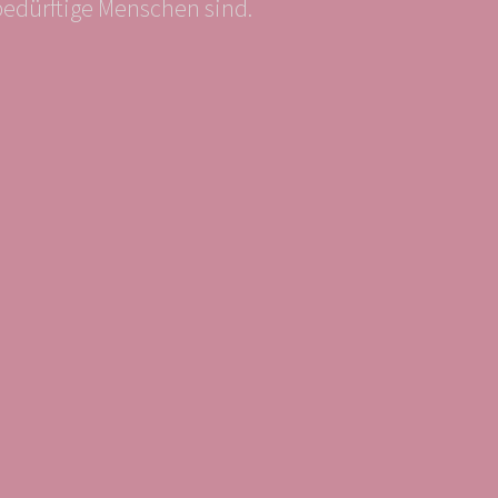
bedürftige Menschen sind.