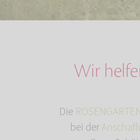
Wir helfe
Die
ROSENGARTEN-
bei der
Anschaff