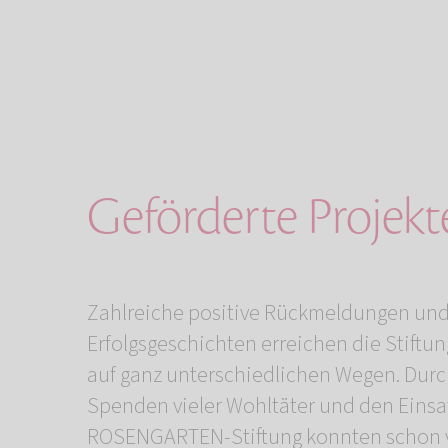
Geförderte Projekt
Zahlreiche positive Rückmeldungen un
Erfolgsgeschichten erreichen die Stiftun
auf ganz unterschiedlichen Wegen. Durc
Spenden vieler Wohltäter und den Einsa
ROSENGARTEN-Stiftung konnten schon v