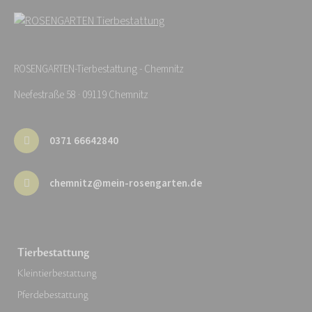
ROSENGARTEN-Tierbestattung - Chemnitz
Neefestraße 58 · 09119 Chemnitz
0371 66642840
chemnitz@mein-rosengarten.de
Tierbestattung
Kleintierbestattung
Pferdebestattung