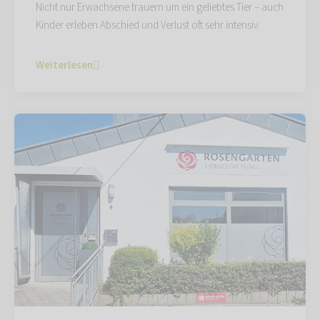
Nicht nur Erwachsene trauern um ein geliebtes Tier – auch
Kinder erleben Abschied und Verlust oft sehr intensiv.
Weiterlesen