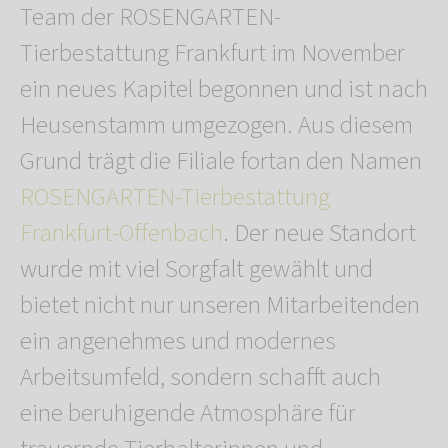
Team der ROSENGARTEN-
Tierbestattung Frankfurt im November
ein neues Kapitel begonnen und ist nach
Heusenstamm umgezogen. Aus diesem
Grund trägt die Filiale fortan den Namen
ROSENGARTEN-Tierbestattung
Frankfurt-Offenbach
. Der neue Standort
wurde mit viel Sorgfalt gewählt und
bietet nicht nur unseren Mitarbeitenden
ein angenehmes und modernes
Arbeitsumfeld, sondern schafft auch
eine beruhigende Atmosphäre für