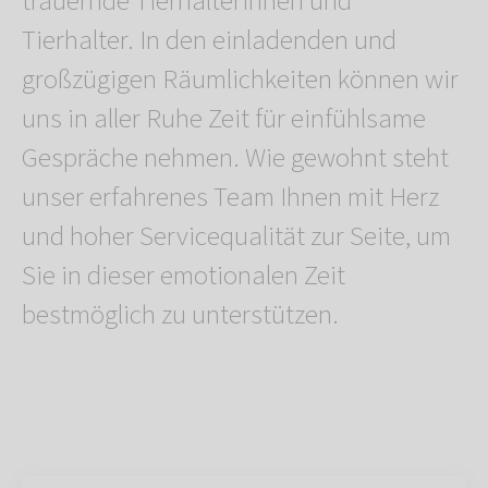
trauernde Tierhalterinnen und
Tierhalter. In den einladenden und
großzügigen Räumlichkeiten können wir
uns in aller Ruhe Zeit für einfühlsame
Gespräche nehmen. Wie gewohnt steht
unser erfahrenes Team Ihnen mit Herz
und hoher Servicequalität zur Seite, um
Sie in dieser emotionalen Zeit
bestmöglich zu unterstützen.