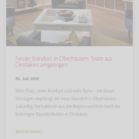
Neuer Standort in Oberhausen: Team aus
Dinslaken umgezogen
01. Juli 2026
Mehr Platz, mehr Komfort und mehr Ruhe – mit diesen
Vorzügen empfängt der neue Standort in Oberhausen
zukünftig Tierhaltende aus der Region und löst damit die
bisherigen Räumlichkeiten in Dinslaken…
Weiterlesen