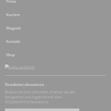
Preise
Karriere
Magazin
Kontakt
Shop
Newsletter abonnieren
Bleiben Sie stets informiert. Erfahren Sie alle
Neuigkeiten und Angebote mit dem
ROSENGARTEN-Newsletter.