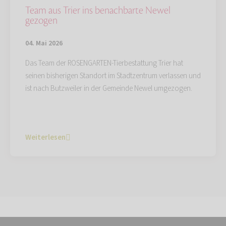
Team aus Trier ins benachbarte Newel
gezogen
04. Mai 2026
Das Team der ROSENGARTEN-Tierbestattung Trier hat
seinen bisherigen Standort im Stadtzentrum verlassen und
ist nach Butzweiler in der Gemeinde Newel umgezogen.
Weiterlesen