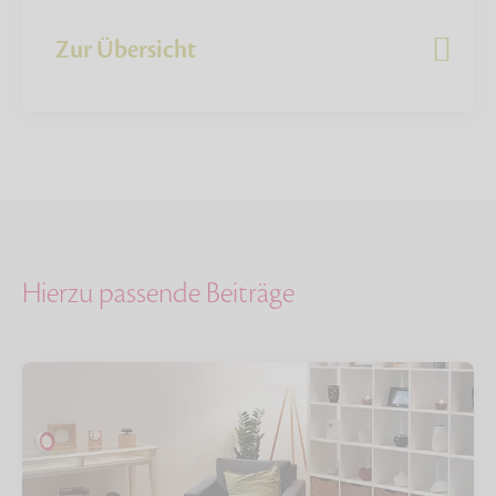
Zur Übersicht
Hierzu passende Beiträge