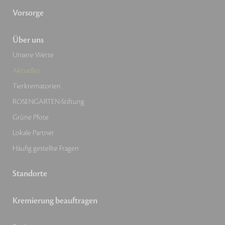
Vorsorge
Über uns
Unsere Werte
Aktuelles
Tierkrematorien
ROSENGARTEN-Stiftung
Grüne Pfote
Lokale Partner
Häufig gestellte Fragen
Standorte
Kremierung beauftragen