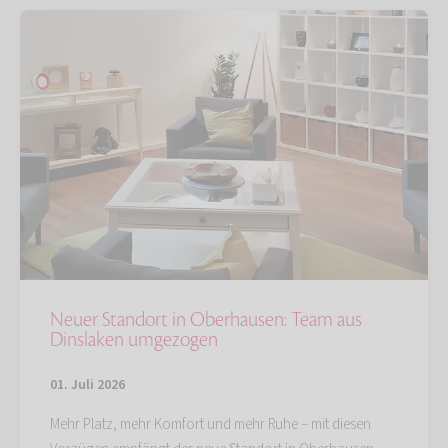
Neuer Standort in Oberhausen: Team aus
Dinslaken umgezogen
01. Juli 2026
Mehr Platz, mehr Komfort und mehr Ruhe – mit diesen