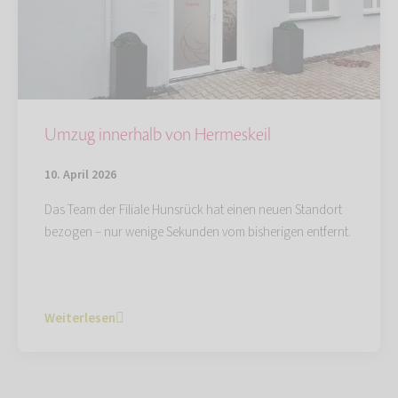
Umzug innerhalb von Hermeskeil
10. April 2026
Das Team der Filiale Hunsrück hat einen neuen Standort
bezogen – nur wenige Sekunden vom bisherigen entfernt.
Weiterlesen