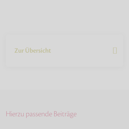
Zur Übersicht
Hierzu passende Beiträge