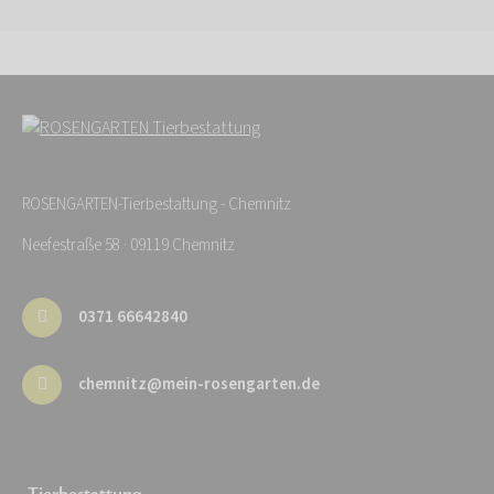
ROSENGARTEN-Tierbestattung - Chemnitz
Neefestraße 58 · 09119 Chemnitz
0371 66642840
chemnitz@mein-rosengarten.de