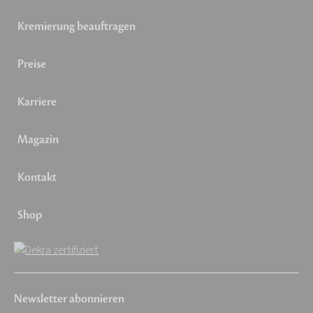
Kremierung beauftragen
Preise
Karriere
Magazin
Kontakt
Shop
Newsletter abonnieren