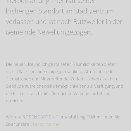
Tierbestattung Trier hat seinen
bisherigen Standort im Stadtzentrum
verlassen und ist nach Butzweiler in der
Gemeinde Newel umgezogen.
Die neuen, freundlich gestalteten Räumlichkeiten bieten
mehr Platz und eine ruhige, persönliche Atmosphäre für
Tierhaltende und Mitarbeitende. Zudem stehen direkt am
Gebäude ausreichend Parkmöglichkeiten zur Verfügung, und
die Filiale ist auch mit öffentlichen Verkehrsmitteln gut
erreichbar.
Weitere ROSENGARTEN-Tierbestattung Filialen finden Sie
über unsere
Standortsuche.