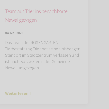
Team aus Trier ins benachbarte
Newel gezogen
04. Mai 2026
Das Team der ROSENGARTEN-
Tierbestattung Trier hat seinen bisherigen
Standort im Stadtzentrum verlassen und
ist nach Butzweiler in der Gemeinde
Newel umgezogen.
Weiterlesen