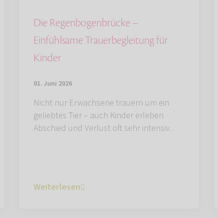
Die Regenbogenbrücke –
Einfühlsame Trauerbegleitung für
Kinder
01. Juni 2026
Nicht nur Erwachsene trauern um ein
geliebtes Tier – auch Kinder erleben
Abschied und Verlust oft sehr intensiv.
Weiterlesen