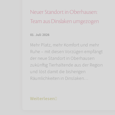
Neuer Standort in Oberhausen:
Team aus Dinslaken umgezogen
01. Juli 2026
Mehr Platz, mehr Komfort und mehr
Ruhe – mit diesen Vorzügen empfängt
der neue Standort in Oberhausen
zukünftig Tierhaltende aus der Region
und löst damit die bisherigen
Räumlichkeiten in Dinslaken…
Weiterlesen