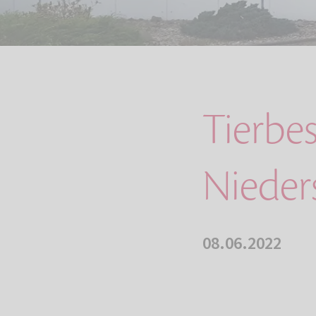
Tierbe
Nieder
08.06.2022