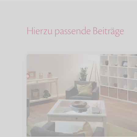
Hierzu passende Beiträge