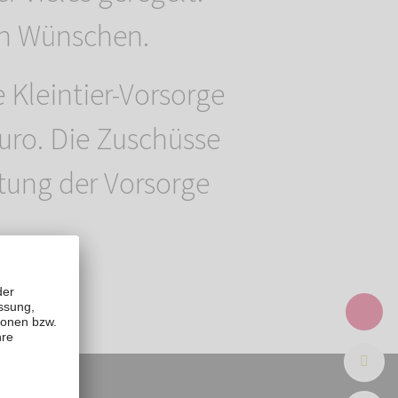
en Wünschen.
Kleintier-Vorsorge
Euro. Die Zuschüsse
tung der Vorsorge