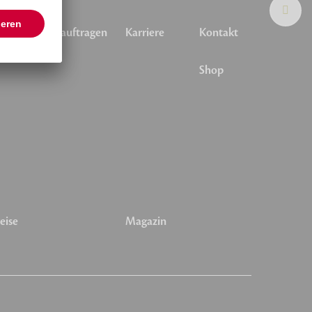
emierung beauftragen
Karriere
Kontakt
Shop
eise
Magazin