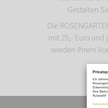
Gestalten S
Die ROSENGARTEN-T
mit 25,- Euro und 
werden Ihrem Vor