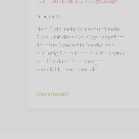
Team aus Dinslaken umgezogen
01. Juli 2026
Mehr Platz, mehr Komfort und mehr
Ruhe – mit diesen Vorzügen empfängt
der neue Standort in Oberhausen
zukünftig Tierhaltende aus der Region
und löst damit die bisherigen
Räumlichkeiten in Dinslaken…
Weiterlesen