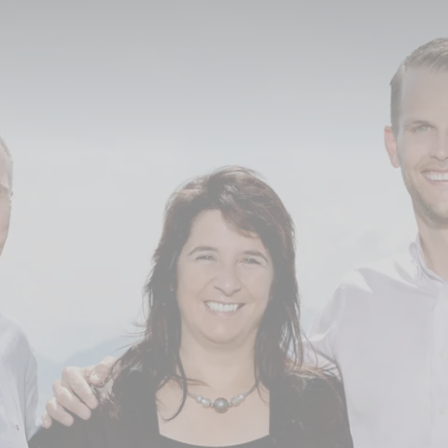
ms in der Schweiz