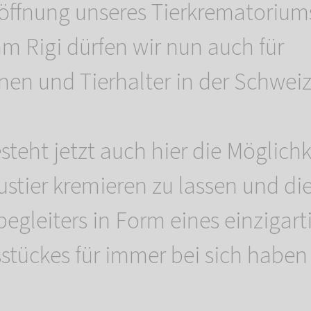
öffnung unseres Tierkrematorium
m Rigi dürfen wir nun auch für
nen und Tierhalter in der Schweiz
steht jetzt auch hier die Möglichk
ustier kremieren zu lassen und di
egleiters in Form eines einzigart
stückes für immer bei sich haben