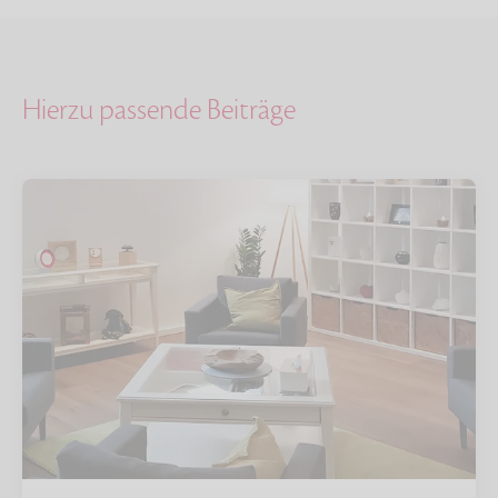
Hierzu passende Beiträge