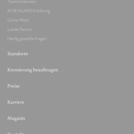
Tierkrematorien
ROSENGARTEN-Stiftung
Grüne Pfote
Lokale Partner
Häufig gestellte Fragen
Standorte
Kremierung beauftragen
Preise
Karriere
Magazin