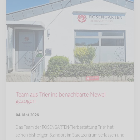
Team aus Trier ins benachbarte Newel
gezogen
04. Mai 2026
Das Team der ROSENGARTEN-Tierbestattung Trier hat
seinen bisherigen Standort im Stadtzentrum verlassen und