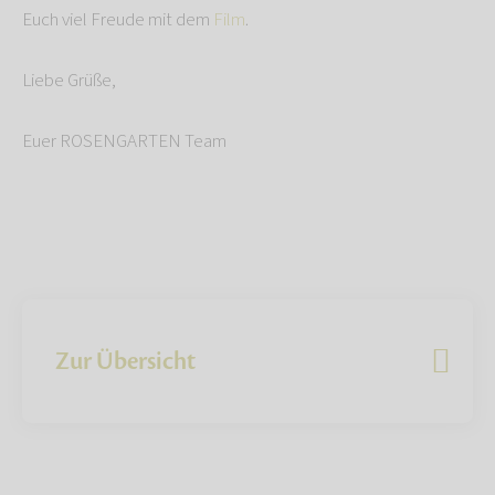
Euch viel Freude mit dem
Film
.
Liebe Grüße,
Euer ROSENGARTEN Team
Zur Übersicht