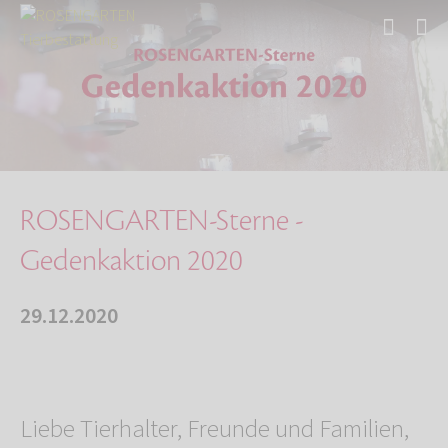
Start
Über uns
Aktuelles
ROSENGARTEN-Sterne - Gedenkaktion 2020
ROSENGARTEN-Sterne -
Gedenkaktion 2020
29.12.2020
Liebe Tierhalter, Freunde und Familien,