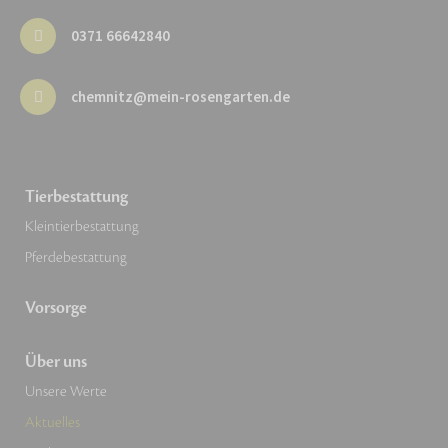
0371 66642840
chemnitz@mein-rosengarten.de
Tierbestattung
Kleintierbestattung
Pferdebestattung
Vorsorge
Über uns
Unsere Werte
Aktuelles